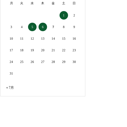
月
火
水
木
金
土
日
2
1
3
4
7
8
9
5
6
10
11
12
13
14
15
16
17
18
19
20
21
22
23
24
25
26
27
28
29
30
31
« 7月