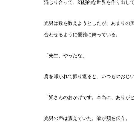
混じり合って、幻想的な世界を作り出し
光男は数を数えようとしたが、あまりの
合わせるように優雅に舞っている。
「先生、やったな」
肩を叩かれて振り返ると、いつものおじ
「皆さんのおかげです。本当に、ありが
光男の声は震えていた。涙が頬を伝う。