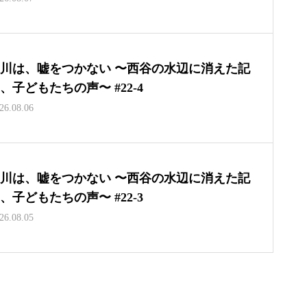
川は、嘘をつかない 〜西谷の水辺に消えた記
、子どもたちの声〜 #22-4
26.08.06
川は、嘘をつかない 〜西谷の水辺に消えた記
、子どもたちの声〜 #22-3
26.08.05