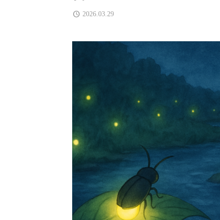
2026.03.29