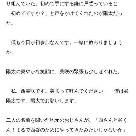
り組んでいた。初めて手にする鎌に戸惑っていると、
「初めてですか？」と声をかけてくれたのが陽太だっ
た。
「僕も今日が初参加なんです。一緒に教わりましょう
か」
陽太の爽やかな笑顔に、美咲の緊張も少しほぐれた。
「私、西美咲です。美咲って呼んでください」 「僕は谷
陽太です。陽太でお願いします」
二人の名前を聞いた地元のおじさんが、「西さんと谷く
ん！まるで西谷のためにやってきたみたいじゃないか」