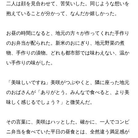
二人は顔を見合わせて、苦笑いした。同じような想いを
抱えていることが分かって、なんだか嬉しかった。
お昼の時間になると、地元の方々が作ってくれた手作り
のお弁当が配られた。新米のおにぎり、地元野菜の煮
物、手作りの漬物。どれも都市部では味わえない、温か
い手作りの味がした。
「美味しいですね」美咲がつぶやくと、隣に座った地元
のおばさんが「ありがとう。みんなで食べると、より美
味しく感じるでしょう？」と微笑んだ。
その言葉に、美咲はハッとした。確かに、一人でコンビ
ニ弁当を食べていた平日の昼食とは、全然違う満足感が