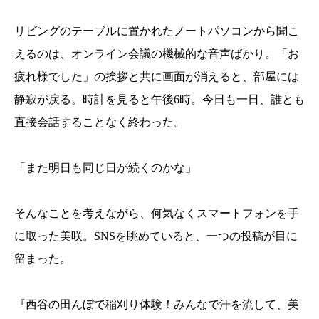
リビングのテーブルに置かれたノートパソコンから聞こ
えるのは、オンライン会議の機械的な音声ばかり。「お
疲れ様でした」の挨拶と共に画面が消えると、部屋には
静寂が戻る。時計を見ると午後6時。今日も一日、誰とも
直接会話することなく終わった。
「また明日も同じ日が続くのかな」
そんなことを考えながら、何気なくスマートフォンを手
に取った美咲。SNSを眺めていると、一つの投稿が目に
留まった。
『西谷の田んぼで稲刈り体験！みんなで汗を流して、美