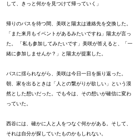
して、きっと何かを見つけて帰っていく」
帰りのバスを待つ間、美咲と陽太は連絡先を交換した。
「また来月もイベントがあるみたいですね」陽太が言っ
た。 「私も参加してみたいです」美咲が答えると、「一
緒に参加しませんか？」と陽太が提案した。
バスに揺られながら、美咲は今日一日を振り返った。
朝、家を出るときは「人との繋がりが欲しい」という漠
然とした想いだった。でも今は、その想いが確信に変わ
っていた。
西谷には、確かに人と人をつなぐ何かがある。そして、
それは自分が探していたものかもしれない。