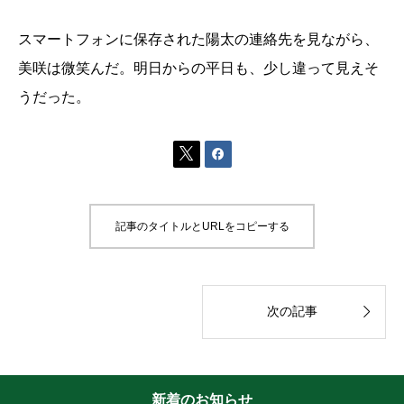
スマートフォンに保存された陽太の連絡先を見ながら、
美咲は微笑んだ。明日からの平日も、少し違って見えそ
うだった。


記事のタイトルとURLをコピーする

次の記事
新着のお知らせ