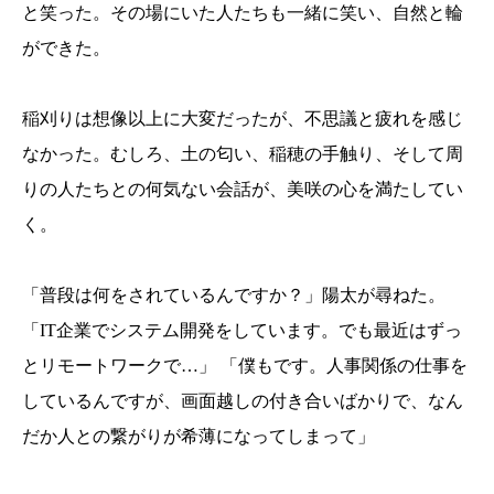
と笑った。その場にいた人たちも一緒に笑い、自然と輪
ができた。
稲刈りは想像以上に大変だったが、不思議と疲れを感じ
なかった。むしろ、土の匂い、稲穂の手触り、そして周
りの人たちとの何気ない会話が、美咲の心を満たしてい
く。
「普段は何をされているんですか？」陽太が尋ねた。
「IT企業でシステム開発をしています。でも最近はずっ
とリモートワークで…」 「僕もです。人事関係の仕事を
しているんですが、画面越しの付き合いばかりで、なん
だか人との繋がりが希薄になってしまって」