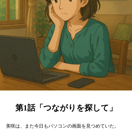
第1話「つながりを探して」
美咲は、また今日もパソコンの画面を見つめていた。