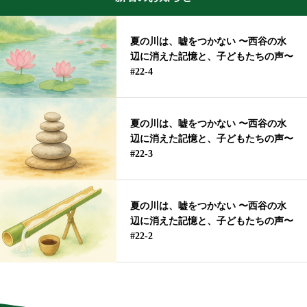
夏の川は、嘘をつかない 〜西谷の水
辺に消えた記憶と、子どもたちの声〜
#22-4
夏の川は、嘘をつかない 〜西谷の水
辺に消えた記憶と、子どもたちの声〜
#22-3
夏の川は、嘘をつかない 〜西谷の水
辺に消えた記憶と、子どもたちの声〜
#22-2