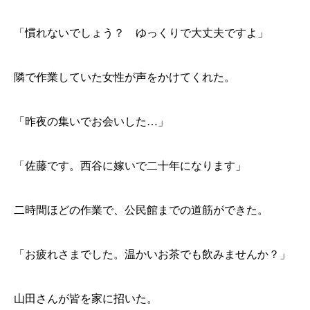
「慣れないでしょう？ ゆっくりで大丈夫ですよ」
隣で作業していた女性が声をかけてくれた。
「昨夜の集いでお会いした…」
「佐藤です。西谷に嫁いで二十年になります」
二時間ほどの作業で、公民館までの道筋ができた。
「お疲れさまでした。温かいお茶でも飲みませんか？」
山田さんが皆を家に招いた。