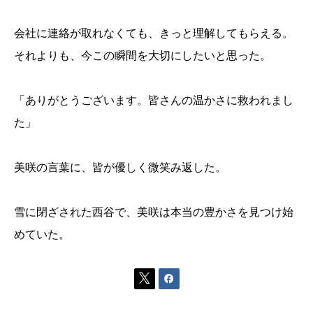
会社に連絡が取れなくても、きっと理解してもらえる。
それよりも、今この瞬間を大切にしたいと思った。
「ありがとうございます。皆さんの温かさに救われまし
た」
美咲の言葉に、皆が優しく微笑み返した。
雪に閉ざされた西谷で、美咲は本当の豊かさを見つけ始
めていた。

