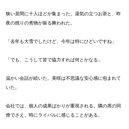
狭い居間に十人ほどが集まった。湯気の立つお茶と、昨
夜の残りの煮物が振る舞われた。
「去年も大雪でしたけど、今年は特にひどいですね」
「でも、こうして皆で協力すれば何とかなる」
温かい会話が続いた。美咲は不思議な安心感に包まれて
いた。
会社では、個人の成果ばかりが重視される。隣の席の同
僚でさえ、時にライバルに感じることがある。