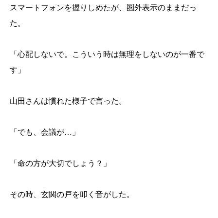
スマートフォンを握りしめたが、圏外表示のままだっ
た。
「心配しないで。こういう時は無理をしないのが一番で
す」
山田さんは慣れた様子で言った。
「でも、会議が…」
「命の方が大切でしょう？」
その時、玄関の戸を叩く音がした。