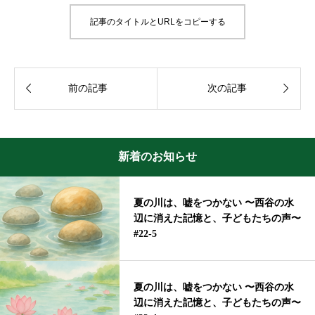
記事のタイトルとURLをコピーする


前の記事
次の記事
新着のお知らせ
夏の川は、嘘をつかない 〜西谷の水
辺に消えた記憶と、子どもたちの声〜
#22-5
夏の川は、嘘をつかない 〜西谷の水
辺に消えた記憶と、子どもたちの声〜