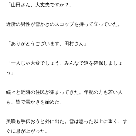
「山田さん、大丈夫ですか？」
近所の男性が雪かきのスコップを持って立っていた。
「ありがとうございます、田村さん」
「一人じゃ大変でしょう。みんなで道を確保しましょ
う」
続々と近隣の住民が集まってきた。年配の方も若い人
も、皆で雪かきを始めた。
美咲も手伝おうと外に出た。雪は思った以上に重く、す
ぐに息が上がった。