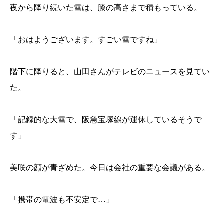
夜から降り続いた雪は、膝の高さまで積もっている。
「おはようございます。すごい雪ですね」
階下に降りると、山田さんがテレビのニュースを見てい
た。
「記録的な大雪で、阪急宝塚線が運休しているそうで
す」
美咲の顔が青ざめた。今日は会社の重要な会議がある。
「携帯の電波も不安定で…」