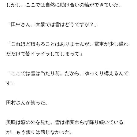
しかし、ここでは自然に助け合いの輪ができていた。
「田中さん、大阪では雪はどうですか？」
「これほど積もることはありませんが、電車が少し遅れ
ただけで皆イライラしてしまって」
「ここでは雪は当たり前。だから、ゆっくり構えるんで
す」
田村さんが笑った。
美咲は窓の外を見た。雪は相変わらず降り続いている
が、もう焦りは感じなかった。