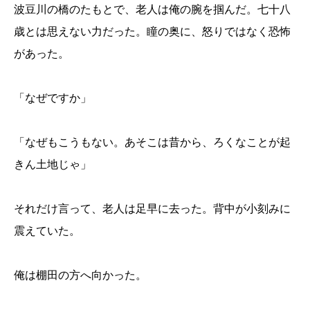
波豆川の橋のたもとで、老人は俺の腕を掴んだ。七十八
歳とは思えない力だった。瞳の奥に、怒りではなく恐怖
があった。
「なぜですか」
「なぜもこうもない。あそこは昔から、ろくなことが起
きん土地じゃ」
それだけ言って、老人は足早に去った。背中が小刻みに
震えていた。
俺は棚田の方へ向かった。