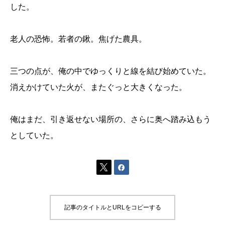
した。
老人の恐怖。若者の鍬。焦げた農具。
三つの点が、俺の中でゆっくりと線を結び始めていた。
消えかけていた火が、またぐっと大きくなった。
俺はまだ、引き返せない場所の、さらに奥へ踏み込もう
としていた。


記事のタイトルとURLをコピーする