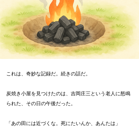
これは、奇妙な記録だ。続きの話だ。
炭焼き小屋を見つけたのは、吉岡庄三という老人に怒鳴
られた、その日の午後だった。
「あの田には近づくな。死にたいんか、あんたは」