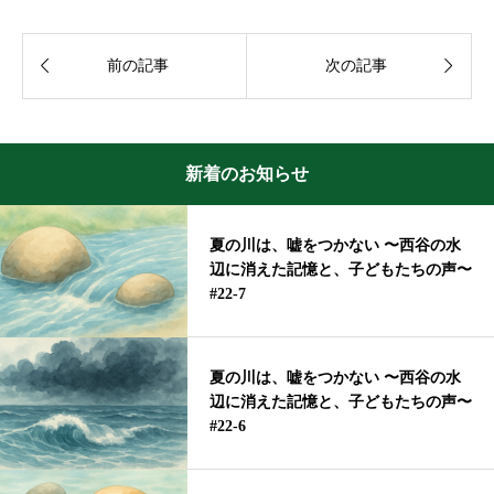


前の記事
次の記事
新着のお知らせ
夏の川は、嘘をつかない 〜西谷の水
辺に消えた記憶と、子どもたちの声〜
#22-7
夏の川は、嘘をつかない 〜西谷の水
辺に消えた記憶と、子どもたちの声〜
#22-6