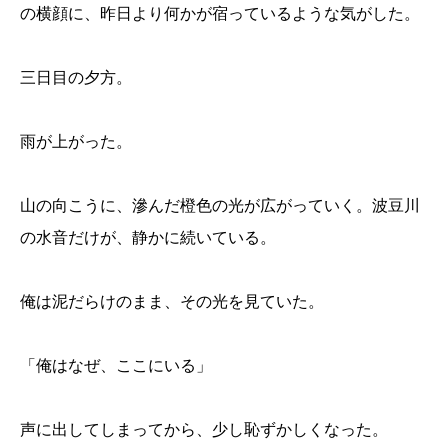
の横顔に、昨日より何かが宿っているような気がした。
三日目の夕方。
雨が上がった。
山の向こうに、滲んだ橙色の光が広がっていく。波豆川
の水音だけが、静かに続いている。
俺は泥だらけのまま、その光を見ていた。
「俺はなぜ、ここにいる」
声に出してしまってから、少し恥ずかしくなった。