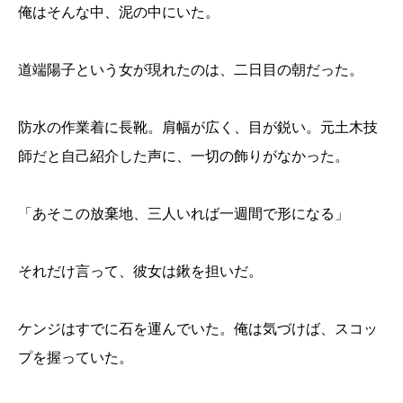
俺はそんな中、泥の中にいた。
道端陽子という女が現れたのは、二日目の朝だった。
防水の作業着に長靴。肩幅が広く、目が鋭い。元土木技
師だと自己紹介した声に、一切の飾りがなかった。
「あそこの放棄地、三人いれば一週間で形になる」
それだけ言って、彼女は鍬を担いだ。
ケンジはすでに石を運んでいた。俺は気づけば、スコッ
プを握っていた。