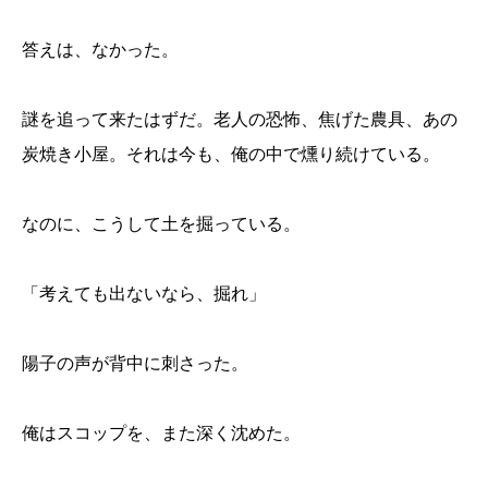
答えは、なかった。
謎を追って来たはずだ。老人の恐怖、焦げた農具、あの
炭焼き小屋。それは今も、俺の中で燻り続けている。
なのに、こうして土を掘っている。
「考えても出ないなら、掘れ」
陽子の声が背中に刺さった。
俺はスコップを、また深く沈めた。