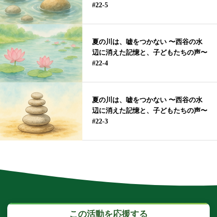
#22-5
夏の川は、嘘をつかない 〜西谷の水
辺に消えた記憶と、子どもたちの声〜
#22-4
夏の川は、嘘をつかない 〜西谷の水
辺に消えた記憶と、子どもたちの声〜
#22-3
この活動を応援する