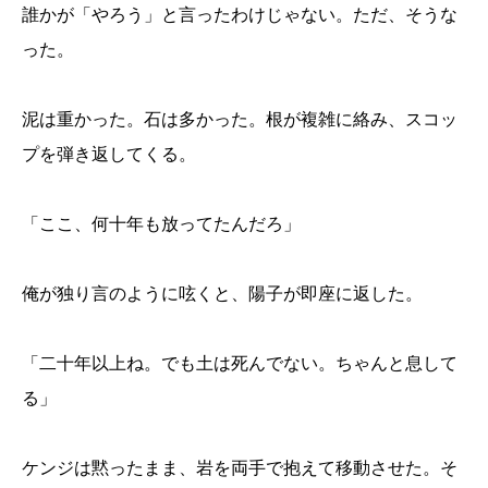
誰かが「やろう」と言ったわけじゃない。ただ、そうな
った。
泥は重かった。石は多かった。根が複雑に絡み、スコッ
プを弾き返してくる。
「ここ、何十年も放ってたんだろ」
俺が独り言のように呟くと、陽子が即座に返した。
「二十年以上ね。でも土は死んでない。ちゃんと息して
る」
ケンジは黙ったまま、岩を両手で抱えて移動させた。そ