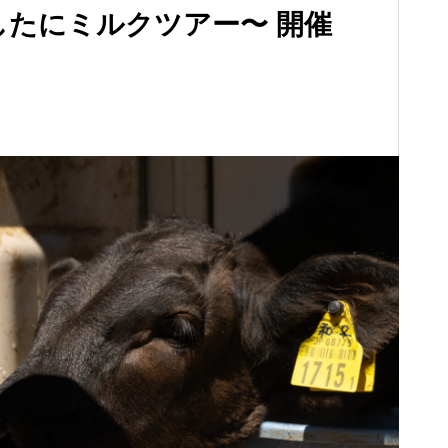
 ～にしたにミルクツアー〜 開催