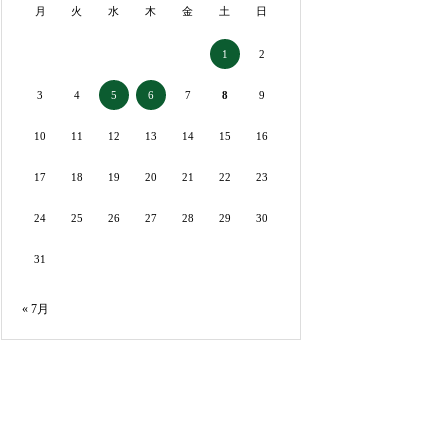
月
火
水
木
金
土
日
2
1
3
4
7
8
9
5
6
10
11
12
13
14
15
16
17
18
19
20
21
22
23
24
25
26
27
28
29
30
31
« 7月