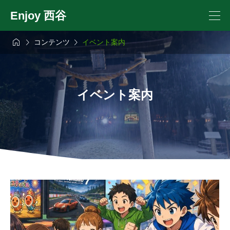
Enjoy 西谷



コンテンツ
イベント案内
イベント案内