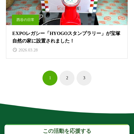
西谷の日常
EXPOレガシー「HYOGOスタンプラリー」が宝塚
自然の家に設置されました！
2026.03.28
1
2
3
この活動を応援する