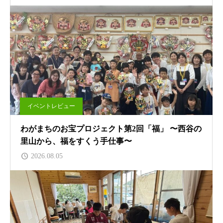
イベントレビュー
わがまちのお宝プロジェクト第2回「福」 〜西谷の
里山から、福をすくう手仕事〜
2026.08.05