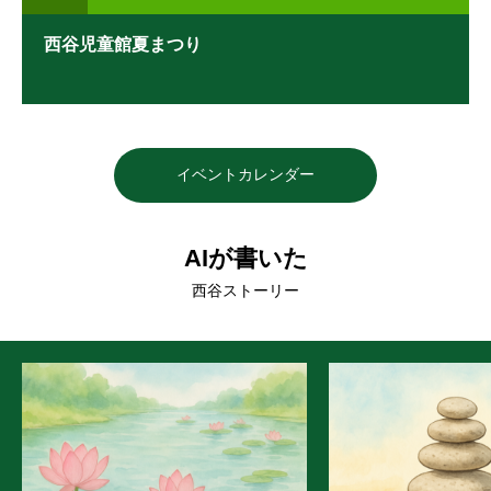
西谷児童館夏まつり
イベントカレンダー
AIが書いた
西谷ストーリー