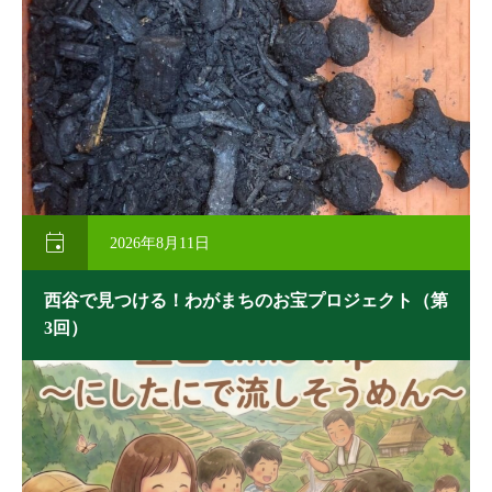

2026年8月11日
西谷で見つける！わがまちのお宝プロジェクト（第
3回）