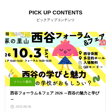
PICK UP CONTENTS
ピックアップコンテンツ
イベント案内
西谷フォーラム＆フェア 2026 ～西谷の魅力と学び
～
2026.08.06