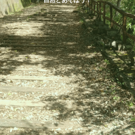
自然とあそぼう！