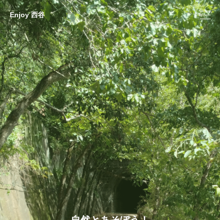
Enjoy 西谷